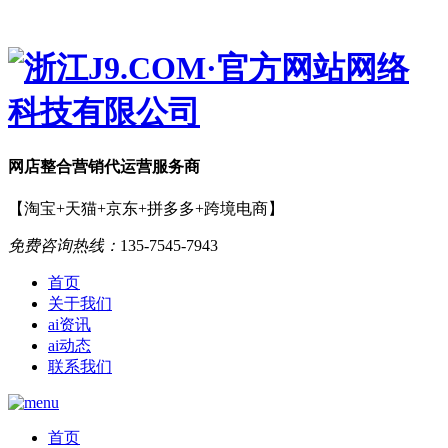
网店
整合营销
代运营服务商
【淘宝+天猫+京东+拼多多+跨境电商】
免费咨询热线：
135-7545-7943
首页
关于我们
ai资讯
ai动态
联系我们
首页