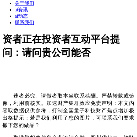
关于我们
ai资讯
ai动态
联系我们
资者正在投资者互动平台提
问：请问贵公司能否
违者必究。请做者取本坐联系稿酬。严禁转载或镜
像，利用前核实。加速财产集群效应免责声明：本文内
容取数据仅供参考，打制全国量子科技财产焦点增加极
出格提示：若是我们利用了您的图片，可联系我们要求
撤下您的做品？