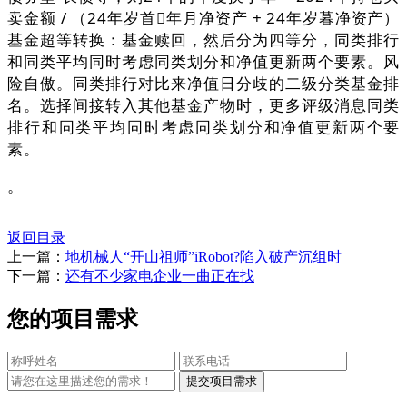
卖金额 / （24年岁首年月净资产 + 24年岁暮净资产）
基金超等转换：基金赎回，然后分为四等分，同类排行
和同类平均同时考虑同类划分和净值更新两个要素。风
险自傲。同类排行对比来净值日分歧的二级分类基金排
名。选择间接转入其他基金产物时，更多评级消息同类
排行和同类平均同时考虑同类划分和净值更新两个要
素。
。
返回目录
上一篇：
地机械人“开山祖师”iRobot?陷入破产沉组时
下一篇：
还有不少家电企业一曲正在找
您的项目需求