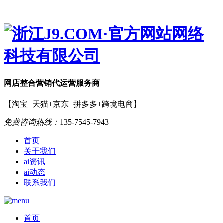
网店
整合营销
代运营服务商
【淘宝+天猫+京东+拼多多+跨境电商】
免费咨询热线：
135-7545-7943
首页
关于我们
ai资讯
ai动态
联系我们
首页