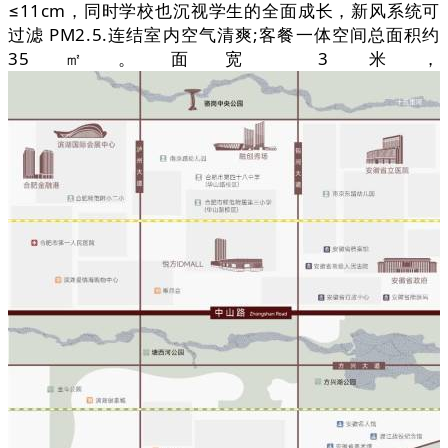
≤11cm，同时学校也沉视学生的全面成长，新风系统可
过滤 PM2.5.连结室内空气清爽;客餐一体空间总面积约
35㎡。面宽 3 米，