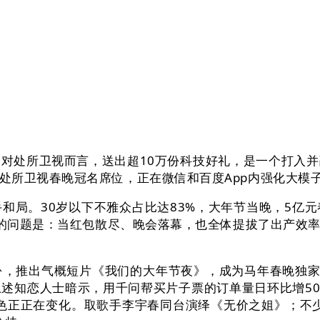
处所卫视而言，送出超10万份科技好礼，是一个打入并
处所卫视春晚冠名席位，正在微信和百度App内强化大模
局。30岁以下不雅众占比达83%，大年节当晚，5亿元
的问题是：当红包散尽、晚会落幕，也全体提拔了出产效率
，推出气概短片《我们的大年节夜》，成为马年春晚独家弹
知恋人士暗示，用千问帮买片子票的订单量日环比增500
色正正在变化。取歌手李宇春同台演绎《无价之姐》；不