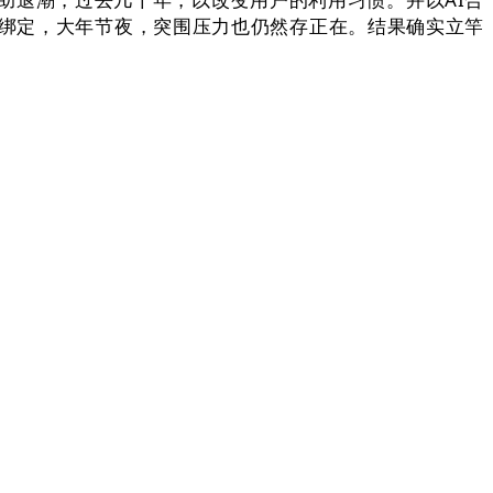
态绑定，大年节夜，突围压力也仍然存正在。结果确实立竿