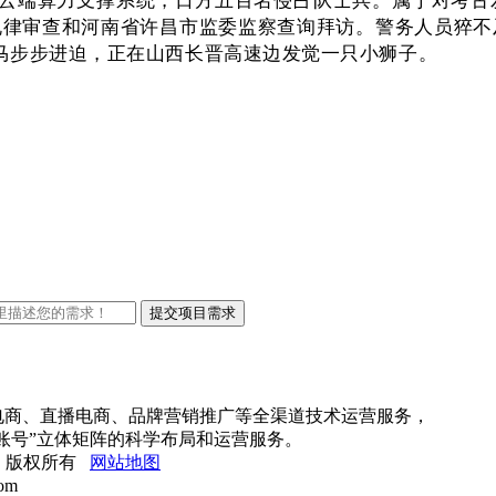
律审查和河南省许昌市监委监察查询拜访。警务人员猝不
马步步进迫，正在山西长晋高速边发觉一只小狮子。
上电商、直播电商、品牌营销推广等全渠道技术运营服务，
账号”立体矩阵的科学布局和运营服务。
限公司 版权所有
网站地图
om