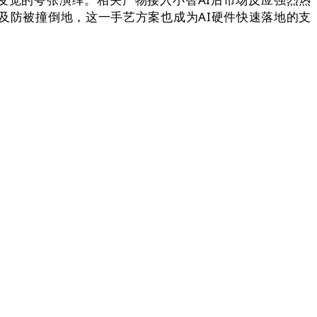
及防被撞倒地，这一手艺方案也成为AI硬件快速落地的支