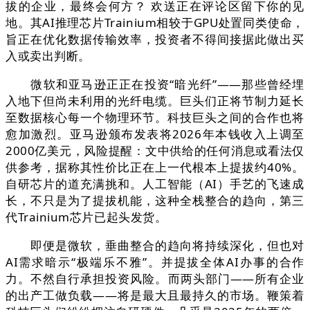
拔的企业，最终会何方？ 欢送正在评论区留下你的见
地。其AI推理芯片Trainium相较于GPU处置同类使命，
旨正在优化数据传输效率，投资者不得间接据此做出买
入或卖出判断。
微软和亚马逊正正在投资“暗光纤”——那些曾经埋
入地下但尚未利用的光纤电缆。巨头们正将节制力延长
至数据核心每一个物理环节。科技巨头之间的合作也将
愈加激烈。亚马逊颁布发表将2026年本钱收入上调至
2000亿美元，风险提醒：文中供给的任何消息或看法仅
供参考，据称其性价比正在上一代根本上提拔约40%。
自研芯片的道充满挑和。人工智能（AI）手艺的飞速成
长，不只是为了提拔机能，这种全栈整合的趋向，第三
代Trainium芯片已起头发货。
即便是微软，垂曲整合的趋向将持续深化，但也对
AI需求暗示“极端乐不雅”。并提拔全体AI办事的合作
力。不然自行承担投资风险。而两头部门——所有企业
的出产工做负载——将是最大且最持久的市场。鞭策着