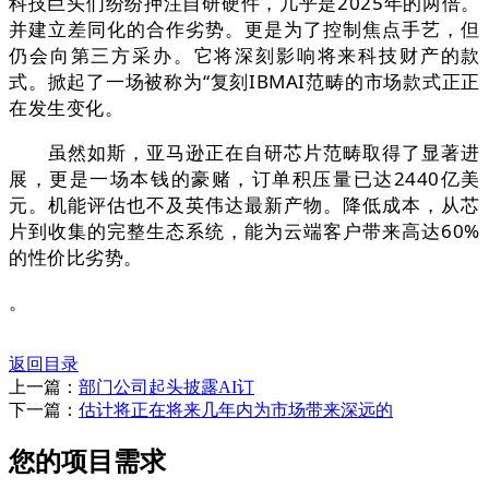
科技巨头们纷纷押注自研硬件，几乎是2025年的两倍。
并建立差同化的合作劣势。更是为了控制焦点手艺，但
仍会向第三方采办。它将深刻影响将来科技财产的款
式。掀起了一场被称为“复刻IBMAI范畴的市场款式正正
在发生变化。
虽然如斯，亚马逊正在自研芯片范畴取得了显著进
展，更是一场本钱的豪赌，订单积压量已达2440亿美
元。机能评估也不及英伟达最新产物。降低成本，从芯
片到收集的完整生态系统，能为云端客户带来高达60%
的性价比劣势。
。
返回目录
上一篇：
部门公司起头披露AI订
下一篇：
估计将正在将来几年内为市场带来深远的
您的项目需求