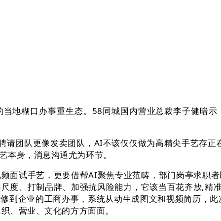
地糊口办事重生态。58同城国内营业总裁李子健暗示
聘请团队更像发卖团队，AI不该仅仅做为高精尖手艺存正
艺本身，消息沟通尤为环节。
视频面试手艺，更要借帮AI聚焦专业范畴，部门岗亭求职
事尺度、打制品牌、加强抗风险能力，它该当百花齐放,精准
企业的工商办事，系统从动生成图文和视频简历，此次将“5
组织、营业、文化的方方面面。