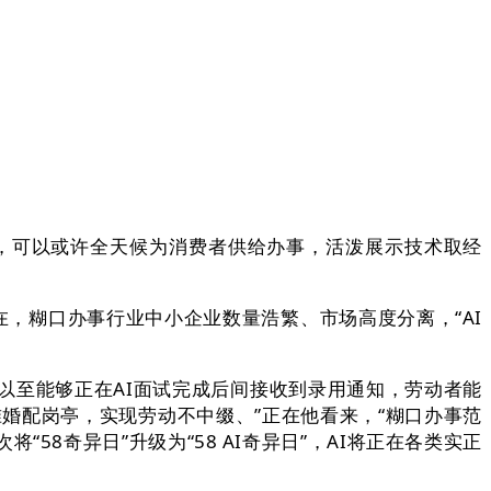
，可以或许全天候为消费者供给办事，活泼展示技术取经
在，糊口办事行业中小企业数量浩繁、市场高度分离，“AI
者以至能够正在AI面试完成后间接收到录用通知，劳动者能
婚配岗亭，实现劳动不中缀、”正在他看来，“糊口办事范
8奇异日”升级为“58 AI奇异日”，AI将正在各类实正