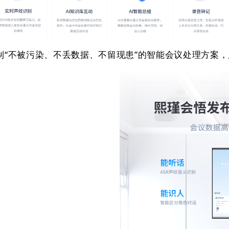
打制“不被污染、不丢数据、不留现患”的智能会议处理方案