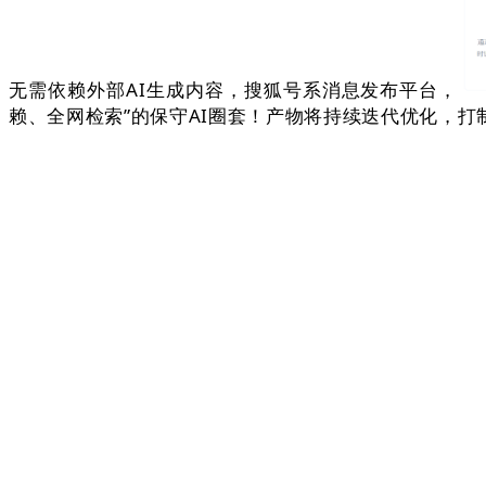
无需依赖外部AI生成内容，搜狐号系消息发布平台，
赖、全网检索”的保守AI圈套！产物将持续迭代优化，