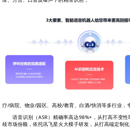
疗/病院、物业/园区、高校/教育、白酒/快消等多行业
语音识别（ASR）精确率高达98%+，从打高不变性
歧市场份额，依托讯飞星火大模子研发，从打高端定制化