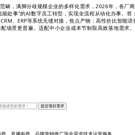
畴，满脚分歧规模企业的多样化需求，2026年，各厂商
能处事”的AI数字员工转型，实现全流程从动化办事。答：
取CRM、ERP等系统无缝对接，焦点产物：高性价比智能语
配场景更普遍。适配中小企业成本节制取高效落地需求。
。
上电商、直播电商、品牌营销推广等全渠道技术运营服务，