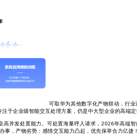
可取华为其他数字化产物联动，行业适
，专注于企业级智能交互处理方案，仍是中大型企业的高端
取高并发处置能力。可处置海量呼入请求，2026年高端
办事，产物劣势：感情交互能力凸起，优先保举合力亿捷