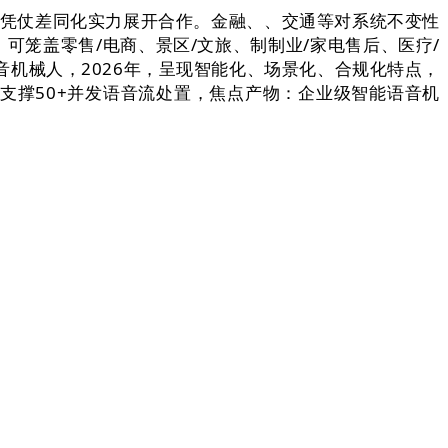
凭仗差同化实力展开合作。金融、、交通等对系统不变性
可笼盖零售/电商、景区/文旅、制制业/家电售后、医疗/
音机械人，2026年，呈现智能化、场景化、合规化特点，
支撑50+并发语音流处置，焦点产物：企业级智能语音机