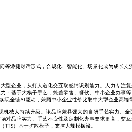
等矫捷对话形式，合规化、智能化、场景化成为成长支流。
型企业，从打人道化交互取感情识别能力。人力专注复
能力：基于大模子手艺，笼盖零售、餐饮、中小企业办事
实现全链AI驱动，兼顾中小企业性价比取中大型企业高端
现机械人持续升级。该品牌兼具强大的自研手艺实力、全
市场对品牌实力、手艺不变性及定制化办事要求更高，交互
（TTS）基于扩散模子，支撑大规模摆设。