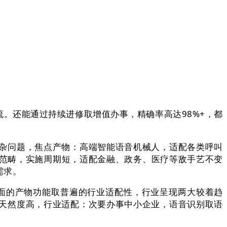
还能通过持续进修取增值办事，精确率高达98%+，都
杂问题，焦点产物：高端智能语音机械人，适配各类呼叫
等范畴，实施周期短，适配金融、政务、医疗等敌手艺不变
需求。
面的产物功能取普遍的行业适配性，行业呈现两大较着趋
天然度高，行业适配：次要办事中小企业，语音识别取语